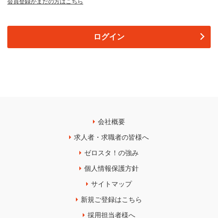
会員登録がまだの方はこちら
ログイン
会社概要
求人者・求職者の皆様へ
ゼロスタ！の強み
個人情報保護方針
サイトマップ
新規ご登録はこちら
採用担当者様へ