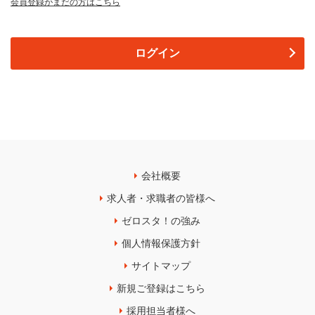
会員登録がまだの方はこちら
ログイン
会社概要
求人者・求職者の皆様へ
ゼロスタ！の強み
個人情報保護方針
サイトマップ
新規ご登録はこちら
採用担当者様へ