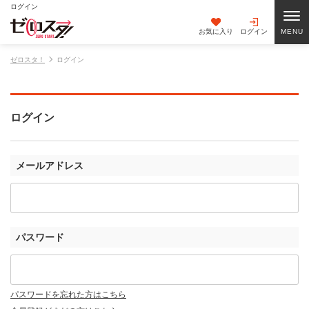
ログイン
お気に入り
ログイン
ゼロスタ！
ログイン
ログイン
メールアドレス
パスワード
パスワードを忘れた方はこちら