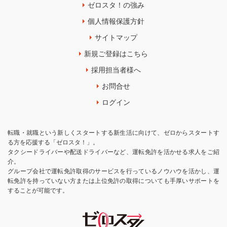
ゼロスタ！の強み
個人情報保護方針
サイトマップ
新規ご登録はこちら
採用担当者様へ
お問合せ
ログイン
転職・就職という新しくスタートする新生活に向けて、ゼロからスタートす
る方を応援する「ゼロスタ！」。
タクシードライバーや配送ドライバーなど、運転免許を活かせる求人をご紹
介。
グループ会社で運転免許取得のサービスを行っているノウハウを活かし、運
転免許を持っていない方または上位免許の取得についても手厚いサポートを
することが可能です。