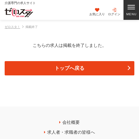
介護専門の求人サイト
お気に入り
ログイン
ゼロスタ！
掲載終了
こちらの求人は掲載を終了しました。
トップへ戻る
会社概要
求人者・求職者の皆様へ