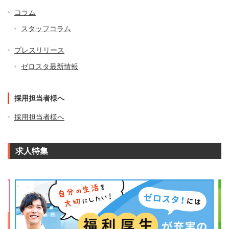
コラム
スタッフコラム
プレスリリース
ゼロスタ最新情報
採用担当者様へ
採用担当者様へ
求人特集