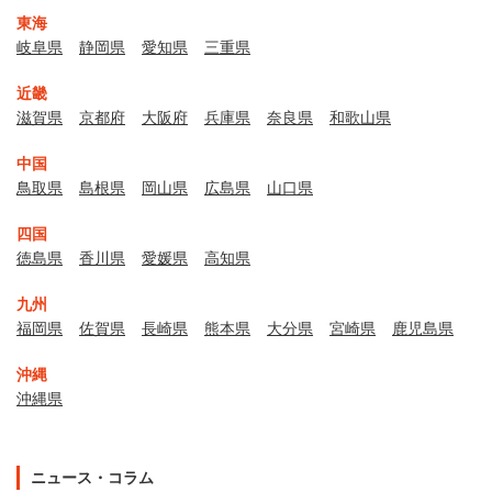
東海
岐阜県
静岡県
愛知県
三重県
近畿
滋賀県
京都府
大阪府
兵庫県
奈良県
和歌山県
中国
鳥取県
島根県
岡山県
広島県
山口県
四国
徳島県
香川県
愛媛県
高知県
九州
福岡県
佐賀県
長崎県
熊本県
大分県
宮崎県
鹿児島県
沖縄
沖縄県
ニュース・コラム