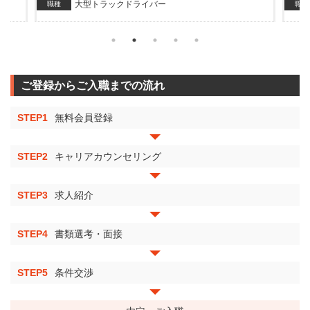
大型トラックドライバー
職種
職種
ご登録からご入職までの流れ
STEP1
無料会員登録
STEP2
キャリアカウンセリング
STEP3
求人紹介
STEP4
書類選考・面接
STEP5
条件交渉