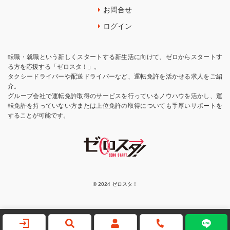
お問合せ
ログイン
転職・就職という新しくスタートする新生活に向けて、ゼロからスタートす
る方を応援する「ゼロスタ！」。
タクシードライバーや配送ドライバーなど、運転免許を活かせる求人をご紹
介。
グループ会社で運転免許取得のサービスを行っているノウハウを活かし、運
転免許を持っていない方または上位免許の取得についても手厚いサポートを
することが可能です。
© 2024 ゼロスタ！