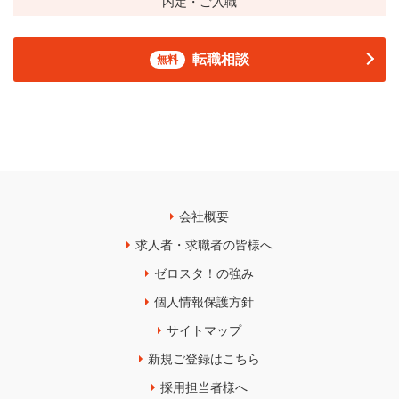
内定・ご入職
転職相談
無料
会社概要
求人者・求職者の皆様へ
ゼロスタ！の強み
個人情報保護方針
サイトマップ
新規ご登録はこちら
採用担当者様へ