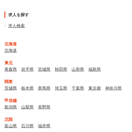
求人を探す
求人検索
北海道
北海道
東北
青森県
岩手県
宮城県
秋田県
山形県
福島県
関東
茨城県
栃木県
群馬県
埼玉県
千葉県
東京都
神奈川県
甲信越
新潟県
山梨県
長野県
北陸
富山県
石川県
福井県