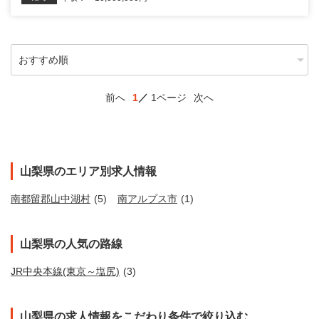
前へ
1
1ページ
次へ
山梨県のエリア別求人情報
南都留郡山中湖村
(5)
南アルプス市
(1)
山梨県の人気の路線
JR中央本線(東京～塩尻)
(3)
山梨県の求人情報をこだわり条件で絞り込む