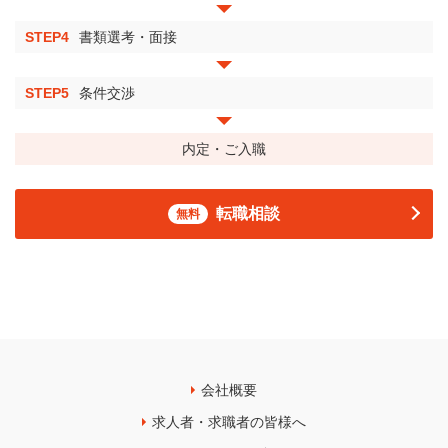
STEP4
書類選考・面接
STEP5
条件交渉
内定・ご入職
転職相談
無料
会社概要
求人者・求職者の皆様へ