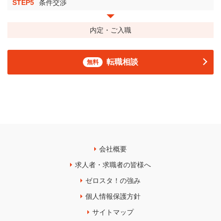
STEP5
条件交渉
内定・ご入職
転職相談
無料
会社概要
求人者・求職者の皆様へ
ゼロスタ！の強み
個人情報保護方針
サイトマップ