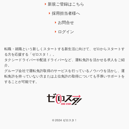
新規ご登録はこちら
採用担当者様へ
お問合せ
ログイン
転職・就職という新しくスタートする新生活に向けて、ゼロからスタートす
る方を応援する「ゼロスタ！」。
タクシードライバーや配送ドライバーなど、運転免許を活かせる求人をご紹
介。
グループ会社で運転免許取得のサービスを行っているノウハウを活かし、運
転免許を持っていない方または上位免許の取得についても手厚いサポートを
することが可能です。
© 2024 ゼロスタ！
お気に入りに追加
応募する