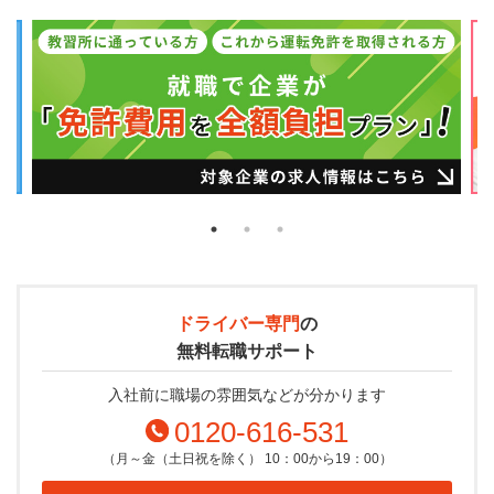
ドライバー専門
の
無料転職サポート
入社前に職場の雰囲気などが分かります
0120-616-531
（月～金（土日祝を除く） 10：00から19：00）