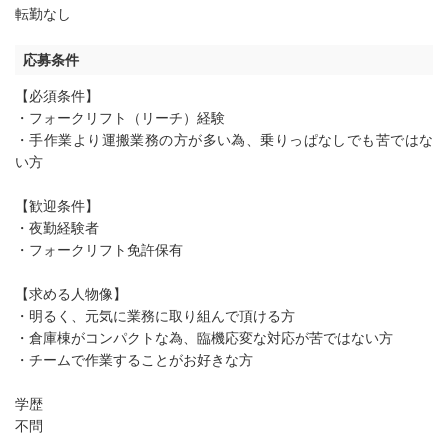
転勤なし
応募条件
【必須条件】
・フォークリフト（リーチ）経験
・手作業より運搬業務の方が多い為、乗りっぱなしでも苦ではな
い方
【歓迎条件】
・夜勤経験者
・フォークリフト免許保有
【求める人物像】
・明るく、元気に業務に取り組んで頂ける方
・倉庫棟がコンパクトな為、臨機応変な対応が苦ではない方
・チームで作業することがお好きな方
学歴
不問