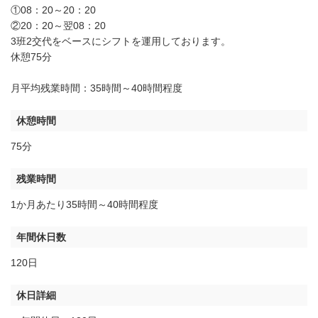
①08：20～20：20
②20：20～翌08：20
3班2交代をベースにシフトを運用しております。
休憩75分
月平均残業時間：35時間～40時間程度
休憩時間
75分
残業時間
1か月あたり35時間～40時間程度
年間休日数
120日
休日詳細