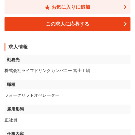
お気に入りに追加
この求人に応募する
求人情報
勤務先
株式会社ライフドリンクカンパニー 富士工場
職種
フォークリフトオペレーター
雇用形態
正社員
仕事内容