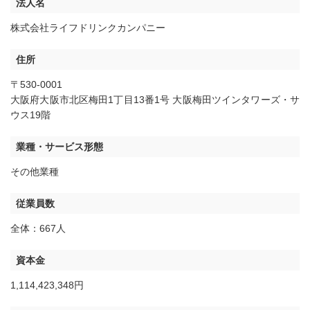
法人名
株式会社ライフドリンクカンパニー
住所
〒530-0001
大阪府大阪市北区梅田1丁目13番1号 大阪梅田ツインタワーズ・サ
ウス19階
業種・サービス形態
その他業種
従業員数
全体：667人
資本金
1,114,423,348円