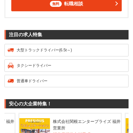
転職相談
無料
注目の求人特集
大型トラックドライバー(6.5t～)
タクシードライバー
普通車ドライバー
安心の大企業特集！
 福井
株式会社関根エンタープライズ 福井
営業所