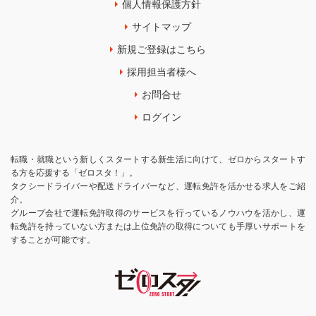
個人情報保護方針
サイトマップ
新規ご登録はこちら
採用担当者様へ
お問合せ
ログイン
転職・就職という新しくスタートする新生活に向けて、ゼロからスタートす
る方を応援する「ゼロスタ！」。
タクシードライバーや配送ドライバーなど、運転免許を活かせる求人をご紹
介。
グループ会社で運転免許取得のサービスを行っているノウハウを活かし、運
転免許を持っていない方または上位免許の取得についても手厚いサポートを
することが可能です。