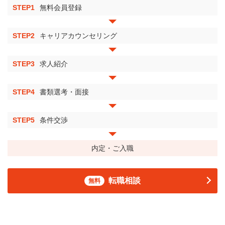
STEP1
無料会員登録
STEP2
キャリアカウンセリング
STEP3
求人紹介
STEP4
書類選考・面接
STEP5
条件交渉
内定・ご入職
転職相談
無料