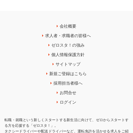
会社概要
求人者・求職者の皆様へ
ゼロスタ！の強み
個人情報保護方針
サイトマップ
新規ご登録はこちら
採用担当者様へ
お問合せ
ログイン
転職・就職という新しくスタートする新生活に向けて、ゼロからスタートす
る方を応援する「ゼロスタ！」。
タクシードライバーや配送ドライバーなど、運転免許を活かせる求人をご紹