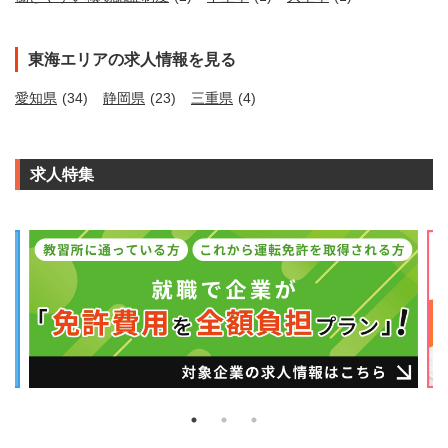
東海エリアの求人情報を見る
愛知県
(34)
静岡県
(23)
三重県
(4)
求人特集