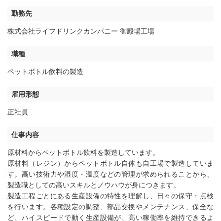
勤務先
株式会社ライフドリンクカンパニー 御殿場工場
職種
ペットボトル飲料の製造
雇用形態
正社員
仕事内容
原材料からペットボトル飲料を製造しています。
原材料（レジン）からペットボトル自体も自工場で製造していま
す。高い技術力や湿度・温度などの管理が求められることから、
製造職としての高いスキルとノウハウが身につきます。
製造工程ごとにある生産設備の特性を理解し、日々の保守・点検
を行います。各種設定の調整、部品交換やメンテナンス、保全な
ど、ハイスピードで動く生産設備が、高い稼働率を維持できるよ