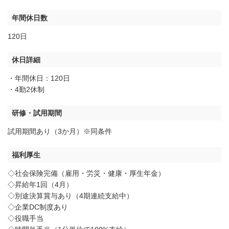
年間休日数
120日
休日詳細
・年間休日：120日
・4勤2休制
研修・試用期間
試用期間あり（3か月）※同条件
福利厚生
◇社会保険完備（雇用・労災・健康・厚生年金）
◇昇給年1回（4月）
◇別途決算賞与あり（4期連続支給中）
◇企業DC制度あり
◇役職手当