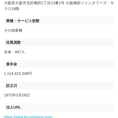
大阪府大阪市北区梅田1丁目13番1号 大阪梅田ツインタワーズ・サ
ウス19階
業種・サービス形態
その他業種
従業員数
全体：667人
資本金
1,114,423,348円
設立日
1972年3月28日
法人URL
https://www.ld-company.com/