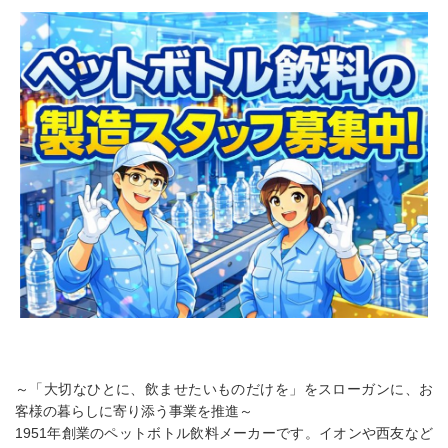
～「大切なひとに、飲ませたいものだけを」をスローガンに、お
客様の暮らしに寄り添う事業を推進～
1951年創業のペットボトル飲料メーカーです。イオンや西友など