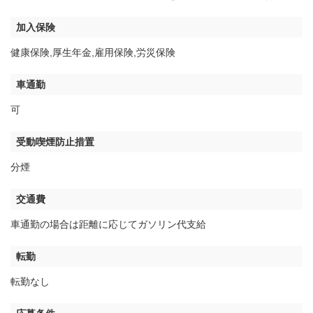
加入保険
健康保険,厚生年金,雇用保険,労災保険
車通勤
可
受動喫煙防止措置
分煙
交通費
車通勤の場合は距離に応じてガソリン代支給
転勤
転勤なし