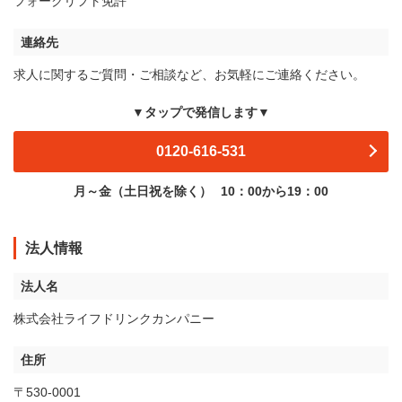
フォークリフト免許
連絡先
求人に関するご質問・ご相談など、お気軽にご連絡ください。
▼タップで発信します▼
0120-616-531
月～金（土日祝を除く）
10：00から19：00
法人情報
法人名
株式会社ライフドリンクカンパニー
住所
〒530-0001