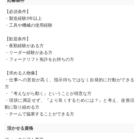
応募条件
【必須条件】
・製造経験3年以上
・工具や機械の使用経験
【歓迎条件】
・夜勤経験がある方
・リーダー経験がある方
・フォークリフト免許をお持ちの方
【求める人物像】
・仕事への意欲が高く、指示待ちではなく自発的に行動ができる
方
・『考えながら動く』ということが得意な方
・現状に満足せず、『より良くするためには？』と考え、改善活
動に取り組める方
・チームで協業することができる方
活かせる資格