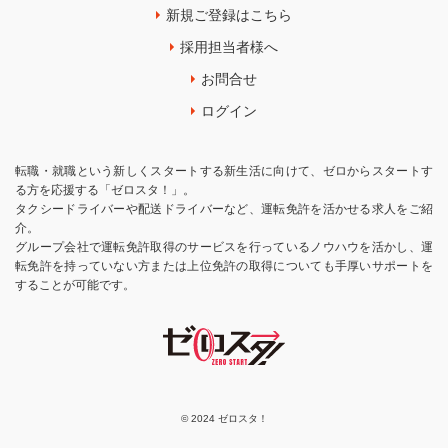
新規ご登録はこちら
採用担当者様へ
お問合せ
ログイン
転職・就職という新しくスタートする新生活に向けて、ゼロからスタートす
る方を応援する「ゼロスタ！」。
タクシードライバーや配送ドライバーなど、運転免許を活かせる求人をご紹
介。
グループ会社で運転免許取得のサービスを行っているノウハウを活かし、運
転免許を持っていない方または上位免許の取得についても手厚いサポートを
することが可能です。
© 2024 ゼロスタ！