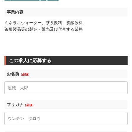
事業内容
ミネラルウォーター、茶系飲料、炭酸飲料、
茶葉製品等の製造・販売及び付帯する業務
この求人に応募する
お名前
（必須）
フリガナ
（必須）