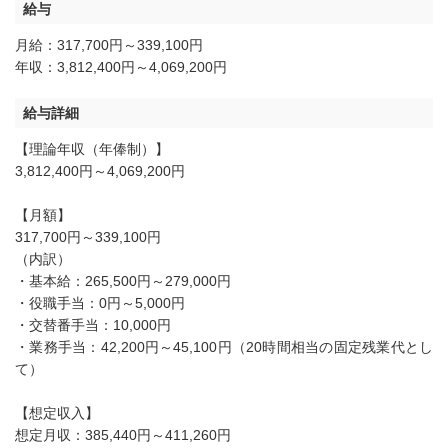
給与
月給：317,700円～339,100円
年収：3,812,400円～4,069,200円
給与詳細
【理論年収（年俸制）】
3,812,400円～4,069,200円
【月額】
317,700円～339,100円
（内訳）
・基本給：265,500円～279,000円
・役職手当：0円～5,000円
・交替番手当：10,000円
・業務手当：42,200円～45,100円（20時間相当の固定残業代とし
て）
【想定収入】
想定月収：385,440円～411,260円