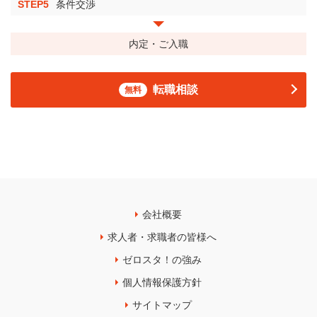
STEP5
条件交渉
内定・ご入職
転職相談
無料
会社概要
求人者・求職者の皆様へ
ゼロスタ！の強み
個人情報保護方針
サイトマップ