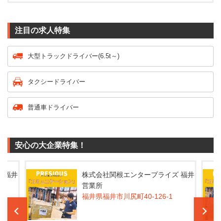
注目の求人特集
大型トラックドライバー(6.5t～)
タクシードライバー
普通車ドライバー
安心の大企業特集！
 福井
株式会社関根エンタープライズ 福井
営業所
福井県福井市川尻町40-126-1