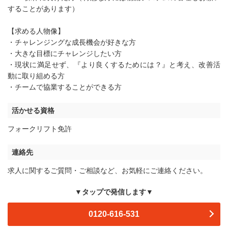
することがあります）
【求める人物像】
・チャレンジングな成長機会が好きな方
・大きな目標にチャレンジしたい方
・現状に満足せず、『より良くするためには？』と考え、改善活
動に取り組める方
・チームで協業することができる方
活かせる資格
フォークリフト免許
連絡先
求人に関するご質問・ご相談など、お気軽にご連絡ください。
▼タップで発信します▼
0120-616-531