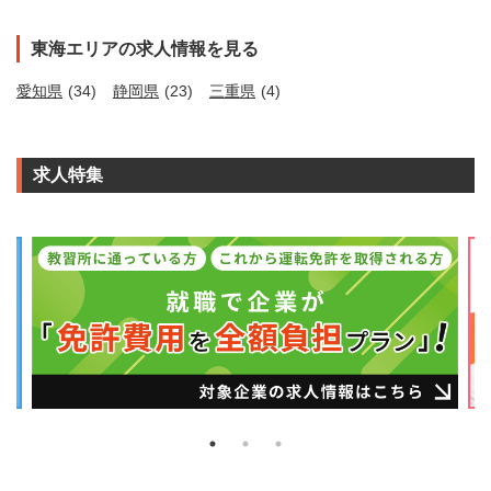
東海エリアの求人情報を見る
愛知県
(34)
静岡県
(23)
三重県
(4)
求人特集