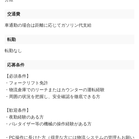
交通費
車通勤の場合は距離に応じてガソリン代支給
転勤
転勤なし
応募条件
【必須条件】
・フォークリフト免許
・物流倉庫でのリーチまたはカウンターの運転経験
・周囲の状況を把握し、安全確認を徹底できる方
【歓迎条件】
・夜勤経験のある方
・パレタイザー等の機械の操作経験がある方
・PC操作に長けた方（得意な方には物流システムの管理もお願い