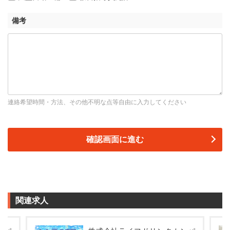
備考
連絡希望時間・方法、その他不明な点等自由に入力してください
関連求人