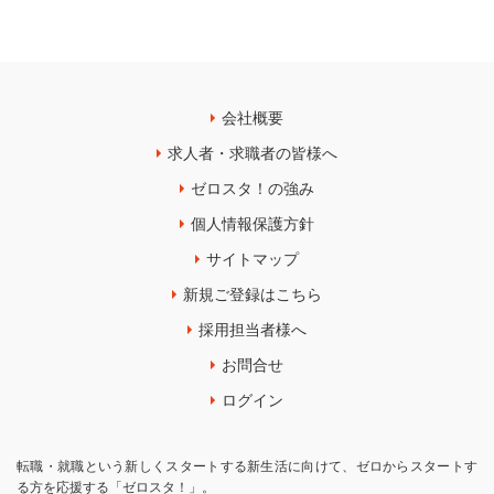
会社概要
求人者・求職者の皆様へ
ゼロスタ！の強み
個人情報保護方針
サイトマップ
新規ご登録はこちら
採用担当者様へ
お問合せ
ログイン
転職・就職という新しくスタートする新生活に向けて、ゼロからスタートす
る方を応援する「ゼロスタ！」。