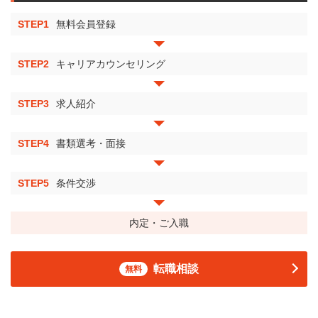
STEP1
無料会員登録
STEP2
キャリアカウンセリング
STEP3
求人紹介
STEP4
書類選考・面接
STEP5
条件交渉
内定・ご入職
転職相談
無料