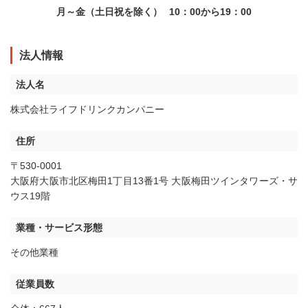
月～金（土日祝を除く）
10：00から19：00
法人情報
法人名
株式会社ライフドリンクカンパニー
住所
〒530-0001
大阪府大阪市北区梅田1丁目13番1号 大阪梅田ツインタワーズ・サ
ウス19階
業種・サービス形態
その他業種
従業員数