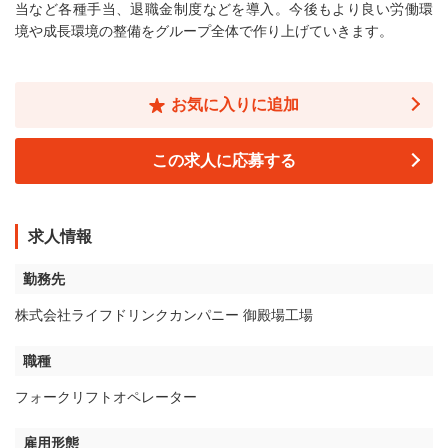
当など各種手当、退職金制度などを導入。今後もより良い労働環
境や成長環境の整備をグループ全体で作り上げていきます。
お気に入りに追加
この求人に応募する
求人情報
勤務先
株式会社ライフドリンクカンパニー 御殿場工場
職種
フォークリフトオペレーター
雇用形態