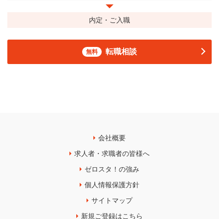
内定・ご入職
転職相談
無料
会社概要
求人者・求職者の皆様へ
ゼロスタ！の強み
個人情報保護方針
サイトマップ
新規ご登録はこちら