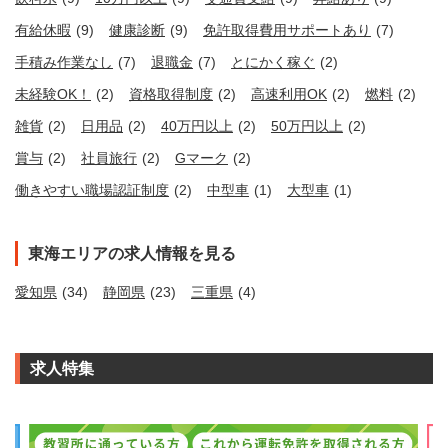
有給休暇
(9)
健康診断
(9)
免許取得費用サポートあり
(7)
手積み作業なし
(7)
退職金
(7)
とにかく稼ぐ
(2)
未経験OK！
(2)
資格取得制度
(2)
高速利用OK
(2)
燃料
(2)
雑貨
(2)
日用品
(2)
40万円以上
(2)
50万円以上
(2)
賞与
(2)
社員旅行
(2)
Gマーク
(2)
働きやすい職場認証制度
(2)
中型車
(1)
大型車
(1)
東海エリアの求人情報を見る
愛知県
(34)
静岡県
(23)
三重県
(4)
求人特集