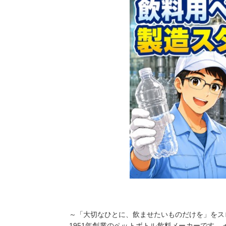
～「大切なひとに、飲ませたいものだけを」をス
1951年創業のペットボトル飲料メーカーです