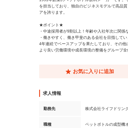
を担当しており、独自のビジネスモデルで高品質
アを誇ります。
★ポイント★
・中途採用者が9割以上！年齢や入社年次に関係
・働きやすく、働き甲斐のある会社を目指してい
4年連続でベースアップを果たしており、その他
より良い労働環境や成長環境の整備をグループ全
お気に入りに追加
求人情報
勤務先
株式会社ライフドリンク
職種
ペットボトルの成型機