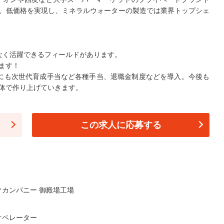
、低価格を実現し、ミネラルウォーターの製造では業界トップシェ
なく活躍できるフィールドがあります。
ます！
にも次世代育成手当など各種手当、退職金制度などを導入。今後も
体で作り上げていきます。
この求人に応募する
カンパニー 御殿場工場
オペレーター