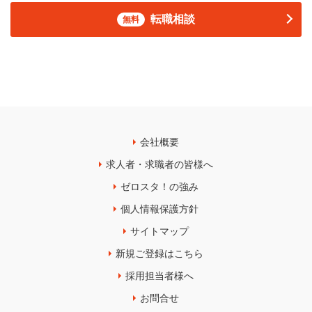
転職相談
無料
会社概要
求人者・求職者の皆様へ
ゼロスタ！の強み
個人情報保護方針
サイトマップ
新規ご登録はこちら
採用担当者様へ
お問合せ