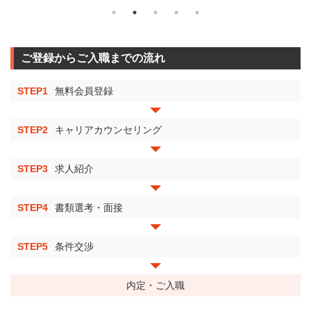
ご登録からご入職までの流れ
STEP1
無料会員登録
STEP2
キャリアカウンセリング
STEP3
求人紹介
STEP4
書類選考・面接
STEP5
条件交渉
内定・ご入職