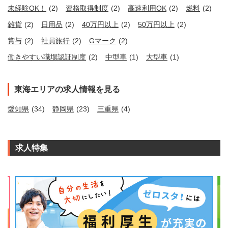
未経験OK！
(2)
資格取得制度
(2)
高速利用OK
(2)
燃料
(2)
雑貨
(2)
日用品
(2)
40万円以上
(2)
50万円以上
(2)
賞与
(2)
社員旅行
(2)
Gマーク
(2)
働きやすい職場認証制度
(2)
中型車
(1)
大型車
(1)
東海エリアの求人情報を見る
愛知県
(34)
静岡県
(23)
三重県
(4)
求人特集