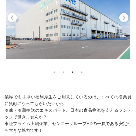
業界でも手厚い福利厚生をご用意しているのは、すべての従業員
に笑顔になってもらいたいから。
冷凍・冷蔵輸送のエキスパート、日本の食品物流を支えるランテ
ックで働きませんか？
東証プライム上場企業、センコーグループHDの一員である安定性
も大きな魅力です！