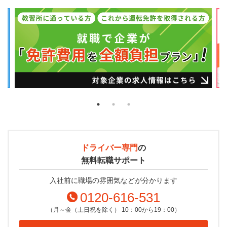
ドライバー専門
の
無料転職サポート
入社前に職場の雰囲気などが分かります
0120-616-531
（月～金（土日祝を除く） 10：00から19：00）