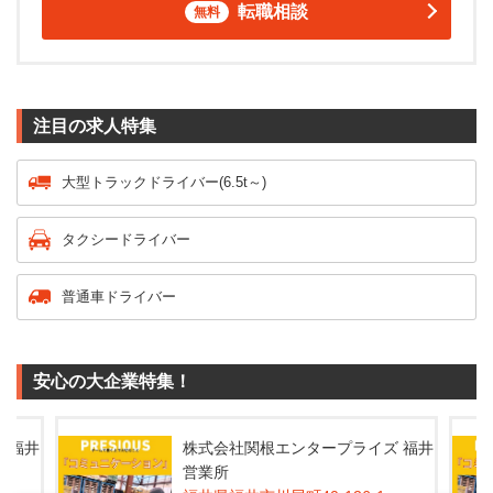
転職相談
無料
注目の求人特集
大型トラックドライバー(6.5t～)
タクシードライバー
普通車ドライバー
安心の大企業特集！
 福井
株式会社関根エンタープライズ 福井
営業所