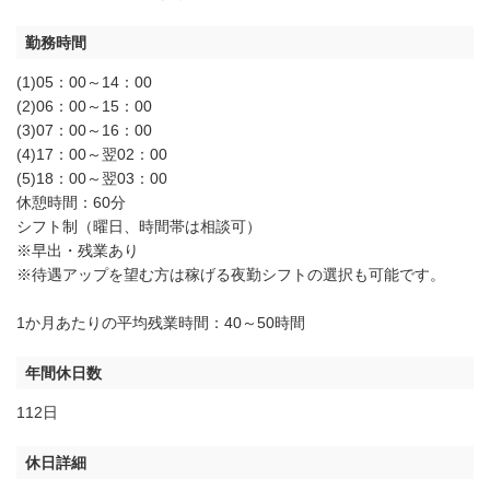
勤務時間
(1)05：00～14：00
(2)06：00～15：00
(3)07：00～16：00
(4)17：00～翌02：00
(5)18：00～翌03：00
休憩時間：60分
シフト制（曜日、時間帯は相談可）
※早出・残業あり
※待遇アップを望む方は稼げる夜勤シフトの選択も可能です。
1か月あたりの平均残業時間：40～50時間
年間休日数
112日
休日詳細