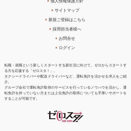
個人情報保護方針
サイトマップ
新規ご登録はこちら
採用担当者様へ
お問合せ
ログイン
転職・就職という新しくスタートする新生活に向けて、ゼロからスタートす
る方を応援する「ゼロスタ！」。
タクシードライバーや配送ドライバーなど、運転免許を活かせる求人をご紹
介。
グループ会社で運転免許取得のサービスを行っているノウハウを活かし、運
転免許を持っていない方または上位免許の取得についても手厚いサポートを
することが可能です。