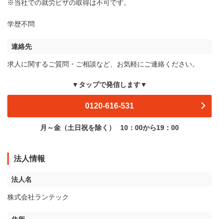
※当社での就労ビザの取得は不可です。
学歴不問
連絡先
求人に関するご質問・ご相談など、お気軽にご連絡ください。
▼タップで発信します▼
0120-616-531
月～金（土日祝を除く）
10：00から19：00
法人情報
法人名
株式会社ランテック