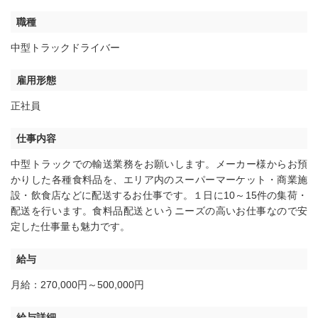
職種
中型トラックドライバー
雇用形態
正社員
仕事内容
中型トラックでの輸送業務をお願いします。メーカー様からお預
かりした各種食料品を、エリア内のスーパーマーケット・商業施
設・飲食店などに配送するお仕事です。１日に10～15件の集荷・
配送を行います。食料品配送というニーズの高いお仕事なので安
定した仕事量も魅力です。
給与
月給：270,000円～500,000円
給与詳細