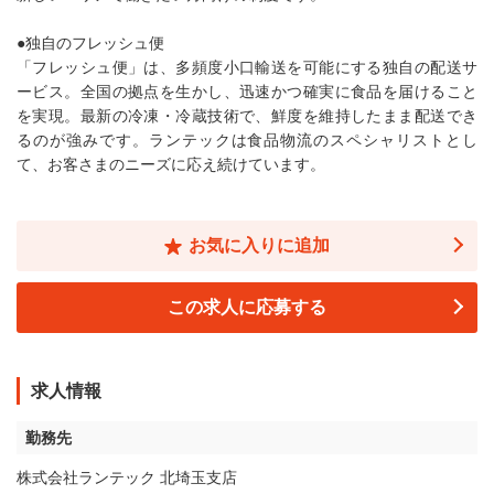
●独自のフレッシュ便
「フレッシュ便」は、多頻度小口輸送を可能にする独自の配送サ
ービス。全国の拠点を生かし、迅速かつ確実に食品を届けること
を実現。最新の冷凍・冷蔵技術で、鮮度を維持したまま配送でき
るのが強みです。ランテックは食品物流のスペシャリストとし
て、お客さまのニーズに応え続けています。
お気に入りに追加
この求人に応募する
求人情報
勤務先
株式会社ランテック 北埼玉支店