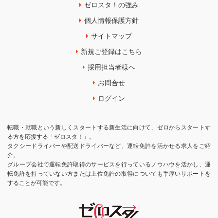
ゼロスタ！の強み
個人情報保護方針
サイトマップ
新規ご登録はこちら
採用担当者様へ
お問合せ
ログイン
転職・就職という新しくスタートする新生活に向けて、ゼロからスタートす
る方を応援する「ゼロスタ！」。
タクシードライバーや配送ドライバーなど、運転免許を活かせる求人をご紹
介。
グループ会社で運転免許取得のサービスを行っているノウハウを活かし、運
転免許を持っていない方または上位免許の取得についても手厚いサポートを
することが可能です。