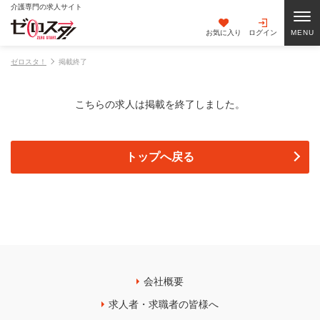
介護専門の求人サイト
お気に入り
ログイン
ゼロスタ！
掲載終了
こちらの求人は掲載を終了しました。
トップへ戻る
会社概要
求人者・求職者の皆様へ