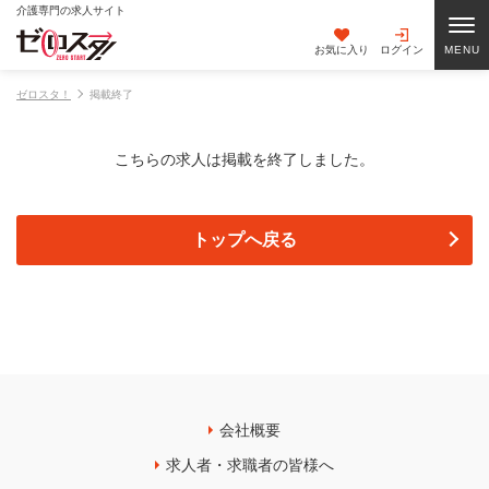
介護専門の求人サイト
お気に入り
ログイン
ゼロスタ！
掲載終了
こちらの求人は掲載を終了しました。
トップへ戻る
会社概要
求人者・求職者の皆様へ