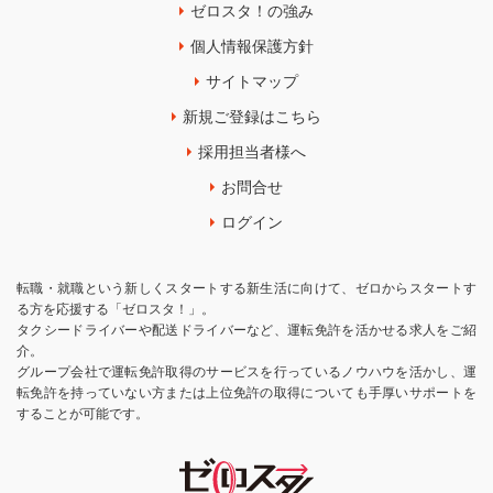
ゼロスタ！の強み
個人情報保護方針
サイトマップ
新規ご登録はこちら
採用担当者様へ
お問合せ
ログイン
転職・就職という新しくスタートする新生活に向けて、ゼロからスタートす
る方を応援する「ゼロスタ！」。
タクシードライバーや配送ドライバーなど、運転免許を活かせる求人をご紹
介。
グループ会社で運転免許取得のサービスを行っているノウハウを活かし、運
転免許を持っていない方または上位免許の取得についても手厚いサポートを
することが可能です。