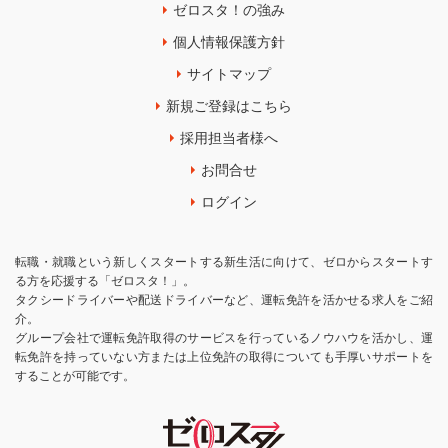
ゼロスタ！の強み
個人情報保護方針
サイトマップ
新規ご登録はこちら
採用担当者様へ
お問合せ
ログイン
転職・就職という新しくスタートする新生活に向けて、ゼロからスタートす
る方を応援する「ゼロスタ！」。
タクシードライバーや配送ドライバーなど、運転免許を活かせる求人をご紹
介。
グループ会社で運転免許取得のサービスを行っているノウハウを活かし、運
転免許を持っていない方または上位免許の取得についても手厚いサポートを
することが可能です。