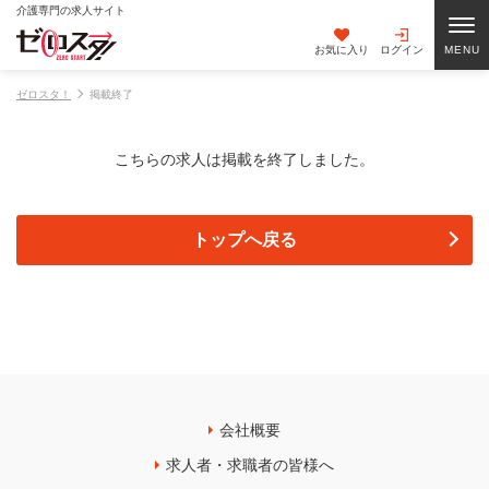
介護専門の求人サイト
お気に入り
ログイン
ゼロスタ！
掲載終了
こちらの求人は掲載を終了しました。
トップへ戻る
会社概要
求人者・求職者の皆様へ