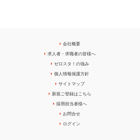
会社概要
求人者・求職者の皆様へ
ゼロスタ！の強み
個人情報保護方針
サイトマップ
新規ご登録はこちら
採用担当者様へ
お問合せ
ログイン