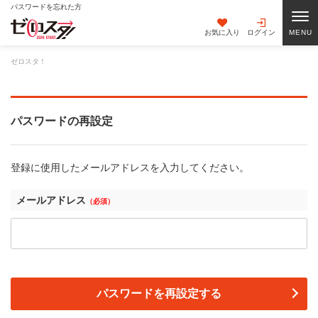
パスワードを忘れた方
お気に入り
ログイン
ゼロスタ！
パスワードの再設定
登録に使用したメールアドレスを入力してください。
メールアドレス
（必須）
パスワードを再設定する