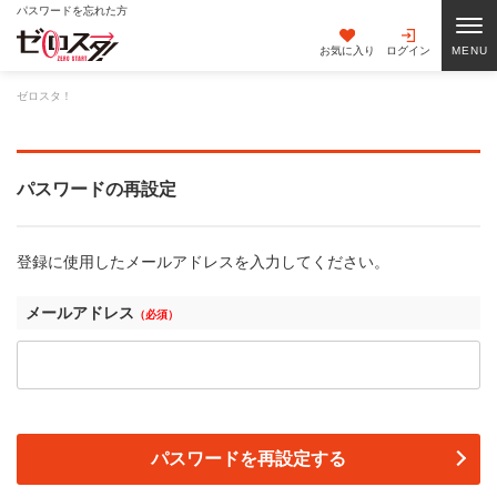
パスワードを忘れた方
お気に入り
ログイン
ゼロスタ！
パスワードの再設定
登録に使用したメールアドレスを入力してください。
メールアドレス
（必須）
パスワードを再設定する