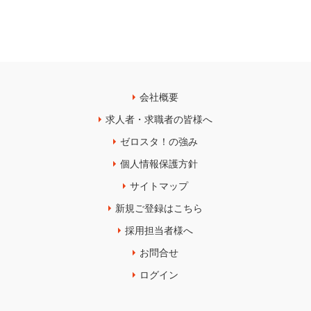
会社概要
求人者・求職者の皆様へ
ゼロスタ！の強み
個人情報保護方針
サイトマップ
新規ご登録はこちら
採用担当者様へ
お問合せ
ログイン