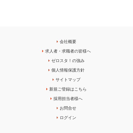
会社概要
求人者・求職者の皆様へ
ゼロスタ！の強み
個人情報保護方針
サイトマップ
新規ご登録はこちら
採用担当者様へ
お問合せ
ログイン