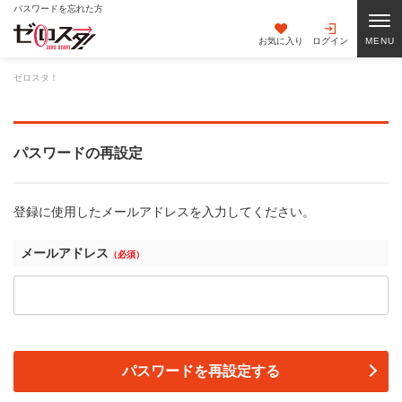
パスワードを忘れた方
お気に入り
ログイン
ゼロスタ！
パスワードの再設定
登録に使用したメールアドレスを入力してください。
メールアドレス
（必須）
パスワードを再設定する