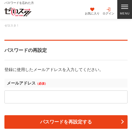
パスワードを忘れた方
お気に入り
ログイン
ゼロスタ！
パスワードの再設定
登録に使用したメールアドレスを入力してください。
メールアドレス
（必須）
パスワードを再設定する