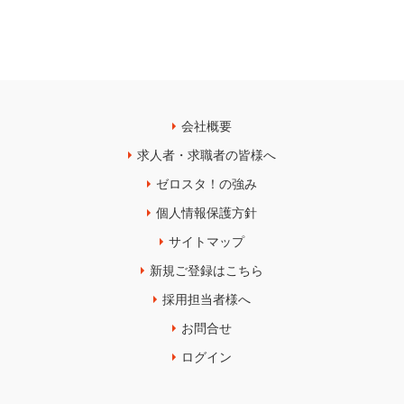
会社概要
求人者・求職者の皆様へ
ゼロスタ！の強み
個人情報保護方針
サイトマップ
新規ご登録はこちら
採用担当者様へ
お問合せ
ログイン