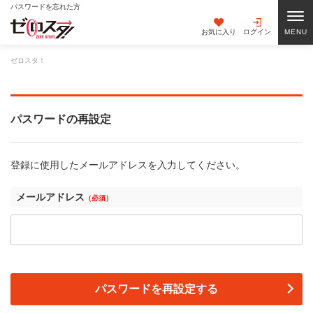
パスワードを忘れた方
お気に入り
ログイン
ゼロスタ！
パスワードの再設定
登録に使用したメールアドレスを入力してください。
メールアドレス
（必須）
パスワードを再設定する