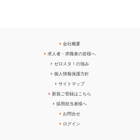
会社概要
求人者・求職者の皆様へ
ゼロスタ！の強み
個人情報保護方針
サイトマップ
新規ご登録はこちら
採用担当者様へ
お問合せ
ログイン