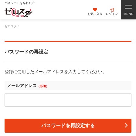
パスワードを忘れた方
お気に入り
ログイン
ゼロスタ！
パスワードの再設定
登録に使用したメールアドレスを入力してください。
メールアドレス
（必須）
パスワードを再設定する