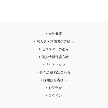
会社概要
求人者・求職者の皆様へ
ゼロスタ！の強み
個人情報保護方針
サイトマップ
新規ご登録はこちら
採用担当者様へ
お問合せ
ログイン