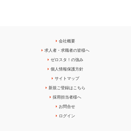
会社概要
求人者・求職者の皆様へ
ゼロスタ！の強み
個人情報保護方針
サイトマップ
新規ご登録はこちら
採用担当者様へ
お問合せ
ログイン