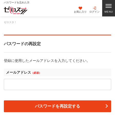
パスワードを忘れた方
お気に入り
ログイン
ゼロスタ！
パスワードの再設定
登録に使用したメールアドレスを入力してください。
メールアドレス
（必須）
パスワードを再設定する