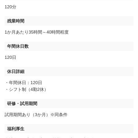
120分
残業時間
1か月あたり35時間～40時間程度
年間休日数
120日
休日詳細
・年間休日：120日
・シフト制（4勤2休）
研修・試用期間
試用期間あり（3か月）※同条件
福利厚生