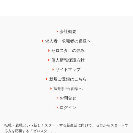
会社概要
求人者・求職者の皆様へ
ゼロスタ！の強み
個人情報保護方針
サイトマップ
新規ご登録はこちら
採用担当者様へ
お問合せ
ログイン
転職・就職という新しくスタートする新生活に向けて、ゼロからスタートす
る方を応援する「ゼロスタ！」。