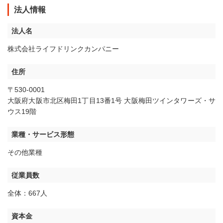
法人情報
法人名
株式会社ライフドリンクカンパニー
住所
〒530-0001
大阪府大阪市北区梅田1丁目13番1号 大阪梅田ツインタワーズ・サ
ウス19階
業種・サービス形態
その他業種
従業員数
全体：667人
資本金