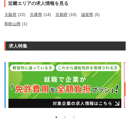
近畿エリアの求人情報を見る
大阪府
(22)
兵庫県
(14)
京都府
(10)
滋賀県
(5)
和歌山県
(1)
求人特集