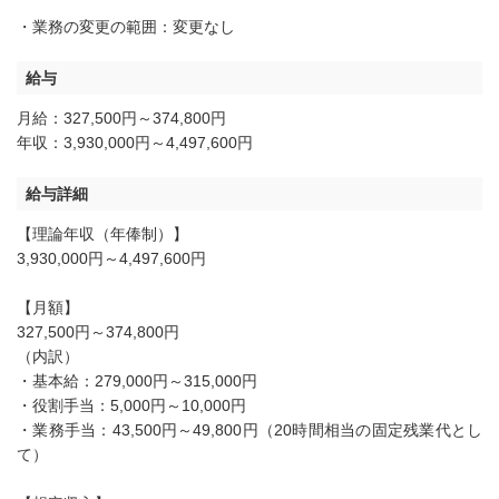
・業務の変更の範囲：変更なし
給与
月給：327,500円～374,800円
年収：3,930,000円～4,497,600円
給与詳細
【理論年収（年俸制）】
3,930,000円～4,497,600円
【月額】
327,500円～374,800円
（内訳）
・基本給：279,000円～315,000円
・役割手当：5,000円～10,000円
・業務手当：43,500円～49,800円（20時間相当の固定残業代とし
て）