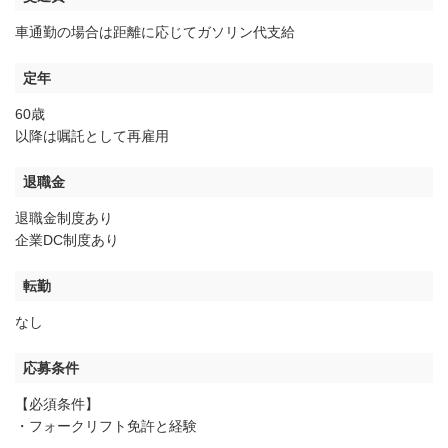
車通勤の場合は距離に応じてガソリン代支給
定年
60歳
以降は嘱託として再雇用
退職金
退職金制度あり
企業DC制度あり
転勤
なし
応募条件
【必須条件】
・フォークリフト免許と経験