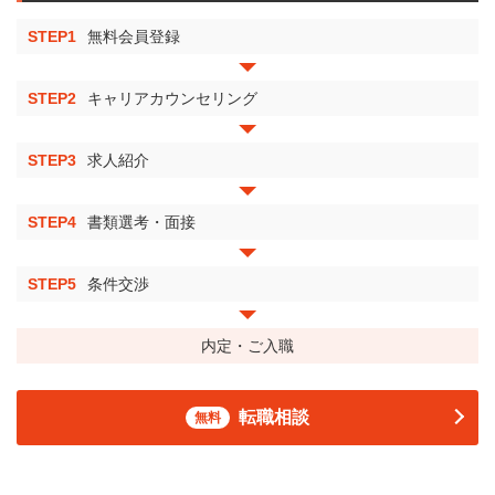
STEP1
無料会員登録
STEP2
キャリアカウンセリング
STEP3
求人紹介
STEP4
書類選考・面接
STEP5
条件交渉
内定・ご入職
転職相談
無料