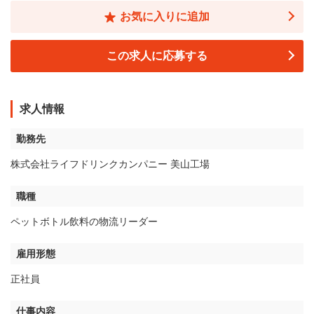
お気に入りに追加
この求人に応募する
求人情報
勤務先
株式会社ライフドリンクカンパニー 美山工場
職種
ペットボトル飲料の物流リーダー
雇用形態
正社員
仕事内容