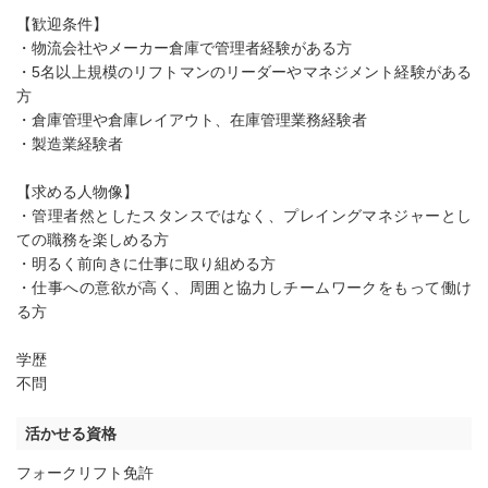
【歓迎条件】
・物流会社やメーカー倉庫で管理者経験がある方
・5名以上規模のリフトマンのリーダーやマネジメント経験がある
方
・倉庫管理や倉庫レイアウト、在庫管理業務経験者
・製造業経験者
【求める人物像】
・管理者然としたスタンスではなく、プレイングマネジャーとし
ての職務を楽しめる方
・明るく前向きに仕事に取り組める方
・仕事への意欲が高く、周囲と協力しチームワークをもって働け
る方
学歴
不問
活かせる資格
フォークリフト免許