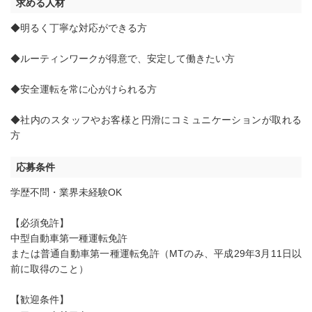
求める人材
◆明るく丁寧な対応ができる方
◆ルーティンワークが得意で、安定して働きたい方
◆安全運転を常に心がけられる方
◆社内のスタッフやお客様と円滑にコミュニケーションが取れる
方
応募条件
学歴不問・業界未経験OK
【必須免許】
中型自動車第一種運転免許
または普通自動車第一種運転免許（MTのみ、平成29年3月11日以
前に取得のこと）
【歓迎条件】