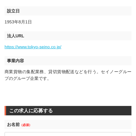
設立日
1953年8月1日
法人URL
https://www.tokyo-seino.co.jp/
事業内容
商業貨物の集配業務、貸切貨物配送などを行う。セイノーグルー
プのグループ企業です。
この求人に応募する
お名前
（必須）