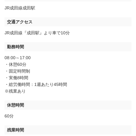
JR成田線成田駅
交通アクセス
JR成田線『成田駅』より車で10分
勤務時間
08:00～17:00
・休憩60分
・固定時間制
・実働8時間
・総労働時間：1週あたり45時間
※残業あり
休憩時間
60分
残業時間