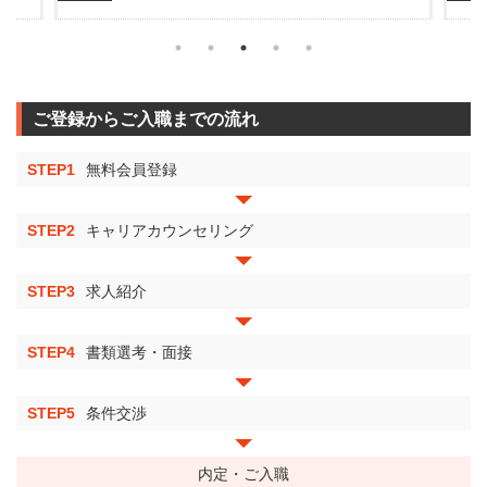
ご登録からご入職までの流れ
STEP1
無料会員登録
STEP2
キャリアカウンセリング
STEP3
求人紹介
STEP4
書類選考・面接
STEP5
条件交渉
内定・ご入職