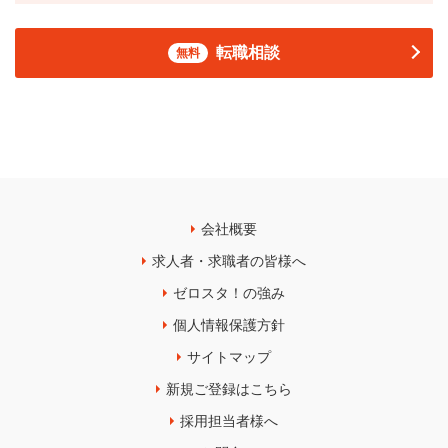
転職相談
無料
会社概要
求人者・求職者の皆様へ
ゼロスタ！の強み
個人情報保護方針
サイトマップ
新規ご登録はこちら
採用担当者様へ