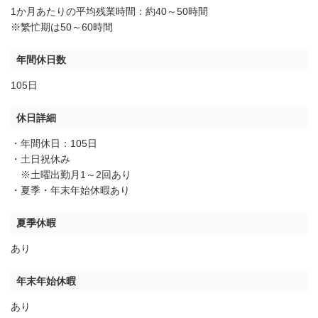
1か月あたりの平均残業時間：約40～50時間
※繁忙期は50～60時間
年間休日数
105日
休日詳細
・年間休日：105日
・土日祝休み
※土曜出勤月1～2回あり
・夏季・年末年始休暇あり
夏季休暇
あり
年末年始休暇
あり