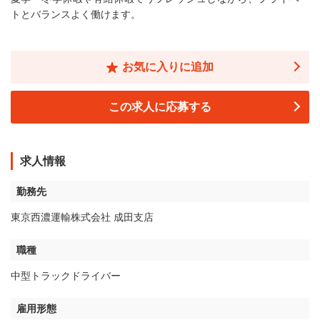
トとバランスよく働けます。
お気に入りに追加
この求人に応募する
求人情報
勤務先
東京西濃運輸株式会社 成田支店
職種
中型トラックドライバー
雇用形態