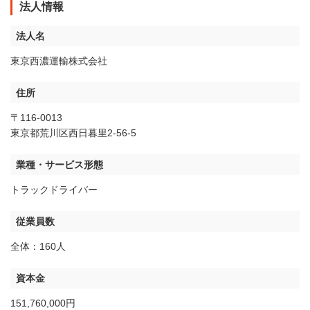
法人情報
法人名
東京西濃運輸株式会社
住所
〒116-0013
東京都荒川区⻄⽇暮⾥2-56-5
業種・サービス形態
トラックドライバー
従業員数
全体：160人
資本金
151,760,000円