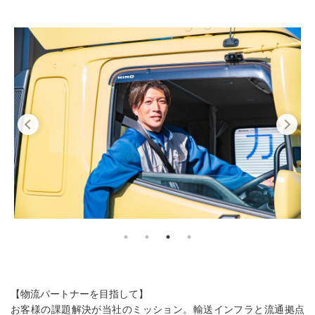
【物流パートナーを目指して】
お客様の課題解決が当社のミッション。輸送インフラと流通拠点