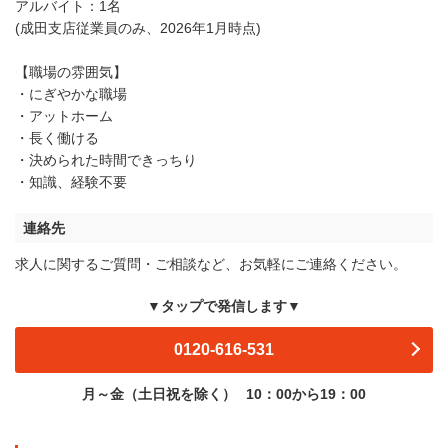
アルバイト：1名
(成田支店従業員のみ、2026年1月時点)
【職場の雰囲気】
・にぎやかな職場
・アットホーム
・長く働ける
・決められた時間できっちり
・知識、経験不要
連絡先
求人に関するご質問・ご相談など、お気軽にご連絡ください。
▼タップで発信します▼
0120-616-531
月～金（土日祝を除く）
10：00から19：00