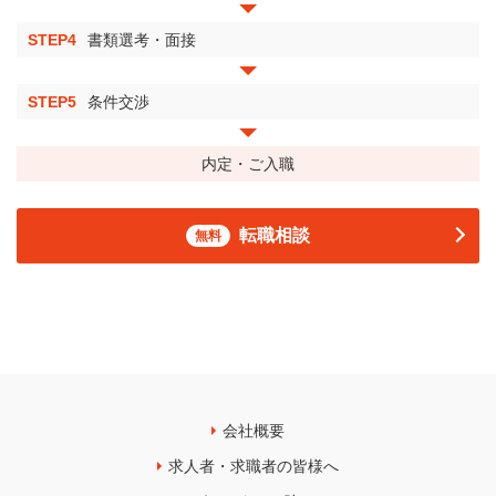
STEP4
書類選考・面接
STEP5
条件交渉
内定・ご入職
転職相談
無料
会社概要
求人者・求職者の皆様へ