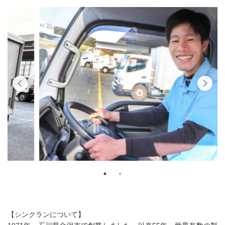
【シンクランについて】