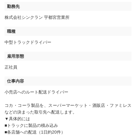
勤務先
株式会社シンクラン 宇都宮営業所
職種
中型トラックドライバー
雇用形態
正社員
仕事内容
小売店へのルート配送ドライバー
コカ・コーラ製品を、スーパーマーケット・酒販店・ファミレス
などの決まった取引先へ配送します。
▼具体的には
■トラックに製品の積み込み
■各店舗への配送（1日約20件）