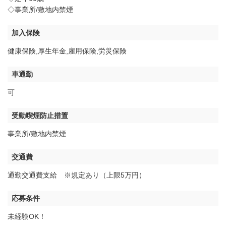
◇事業所/敷地内禁煙
加入保険
健康保険,厚生年金,雇用保険,労災保険
車通勤
可
受動喫煙防止措置
事業所/敷地内禁煙
交通費
通勤交通費支給 ※規定あり（上限5万円）
応募条件
未経験OK！