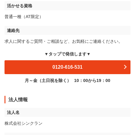
活かせる資格
普通一種（AT限定）
連絡先
求人に関するご質問・ご相談など、お気軽にご連絡ください。
▼タップで発信します▼
0120-616-531
月～金（土日祝を除く）
10：00から19：00
法人情報
法人名
株式会社シンクラン