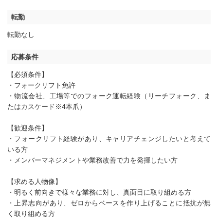
転勤
転勤なし
応募条件
【必須条件】
・フォークリフト免許
・物流会社、工場等でのフォーク運転経験（リーチフォーク、ま
たはカスケード※4本爪）
【歓迎条件】
・フォークリフト経験があり、キャリアチェンジしたいと考えて
いる方
・メンバーマネジメントや業務改善で力を発揮したい方
【求める人物像】
・明るく前向きで様々な業務に対し、真面目に取り組める方
・上昇志向があり、ゼロからベースを作り上げることに抵抗が無
く取り組める方