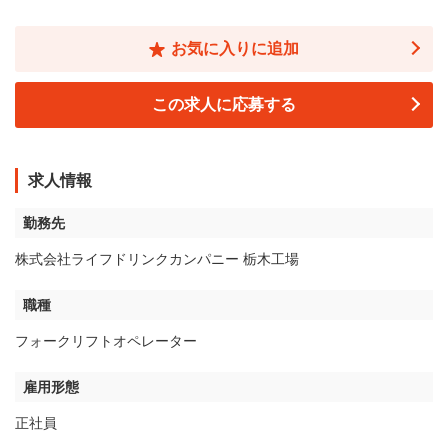
お気に入りに追加
この求人に応募する
求人情報
勤務先
株式会社ライフドリンクカンパニー 栃木工場
職種
フォークリフトオペレーター
雇用形態
正社員