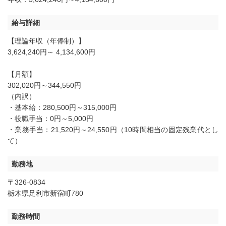
給与詳細
【理論年収（年俸制）】
3,624,240円～ 4,134,600円
【月額】
302,020円～344,550円
（内訳）
・基本給：280,500円～315,000円
・役職手当：0円～5,000円
・業務手当：21,520円～24,550円（10時間相当の固定残業代とし
て）
勤務地
〒326-0834
栃木県足利市新宿町780
勤務時間