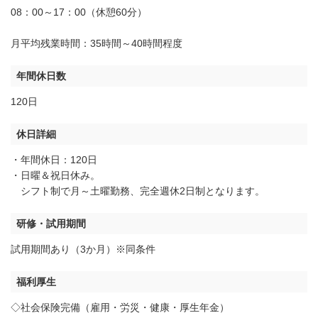
08：00～17：00（休憩60分）
月平均残業時間：35時間～40時間程度
年間休日数
120日
休日詳細
・年間休日：120日
・日曜＆祝日休み。
シフト制で月～土曜勤務、完全週休2日制となります。
研修・試用期間
試用期間あり（3か月）※同条件
福利厚生
◇社会保険完備（雇用・労災・健康・厚生年金）