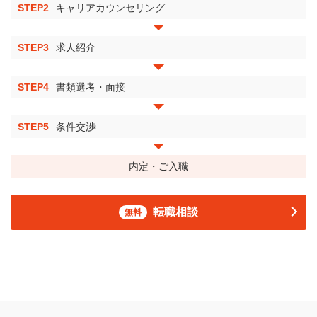
STEP2
キャリアカウンセリング
STEP3
求人紹介
STEP4
書類選考・面接
STEP5
条件交渉
内定・ご入職
転職相談
無料