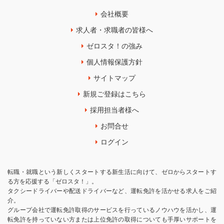
会社概要
求人者・求職者の皆様へ
ゼロスタ！の強み
個人情報保護方針
サイトマップ
新規ご登録はこちら
採用担当者様へ
お問合せ
ログイン
転職・就職という新しくスタートする新生活に向けて、ゼロからスタートす
る方を応援する「ゼロスタ！」。
タクシードライバーや配送ドライバーなど、運転免許を活かせる求人をご紹
介。
グループ会社で運転免許取得のサービスを行っているノウハウを活かし、運
転免許を持っていない方または上位免許の取得についても手厚いサポートを