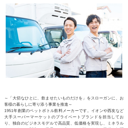
～「大切なひとに、飲ませたいものだけを」をスローガンに、お
客様の暮らしに寄り添う事業を推進～
1951年創業のペットボトル飲料メーカーです。イオンや西友など
大手スーパーマーケットのプライベートブランドを担当してお
り、独自のビジネスモデルで高品質、低価格を実現し、ミネラル