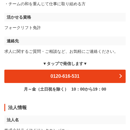
・チームの和を重んじて仕事に取り組める方
活かせる資格
フォークリフト免許
連絡先
求人に関するご質問・ご相談など、お気軽にご連絡ください。
▼タップで発信します▼
0120-616-531
月～金（土日祝を除く）
10：00から19：00
法人情報
法人名