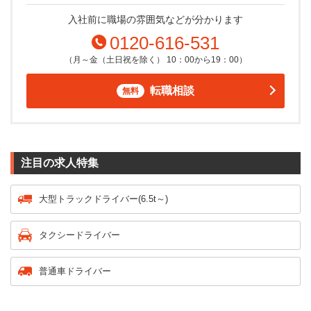
入社前に職場の雰囲気などが分かります
0120-616-531
（月～金（土日祝を除く） 10：00から19：00）
転職相談
無料
注目の求人特集
大型トラックドライバー(6.5t～)
タクシードライバー
普通車ドライバー