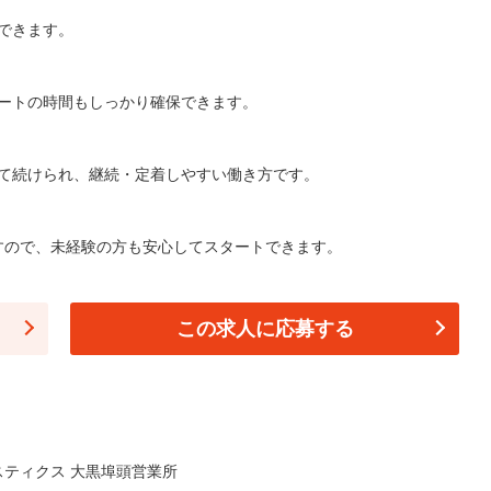
できます。
ートの時間もしっかり確保できます。
て続けられ、継続・定着しやすい働き方です。
ますので、未経験の方も安心してスタートできます。
この求人に応募する
ティクス 大黒埠頭営業所