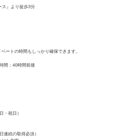
ース』より徒歩3分
イベートの時間もしっかり確保できます。
時間：40時間前後
日・祝日）
5日連続の取得必須）