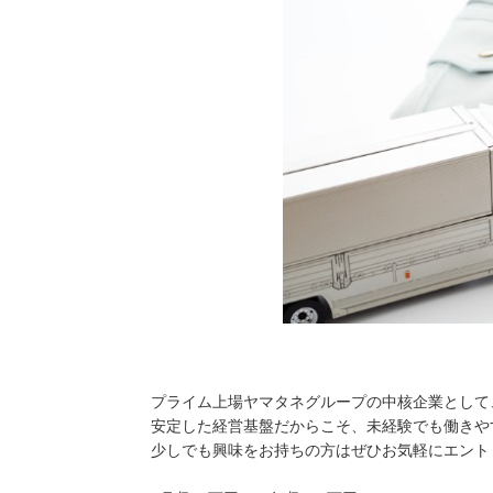
プライム上場ヤマタネグループの中核企業として
安定した経営基盤だからこそ、未経験でも働きや
少しでも興味をお持ちの方はぜひお気軽にエント