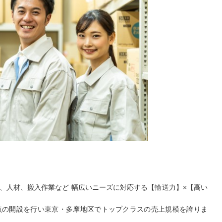
、人材、搬入作業など 幅広いニーズに対応する【輸送力】×【高い
点の開設を行い東京・多摩地区でトップクラスの売上規模を誇りま