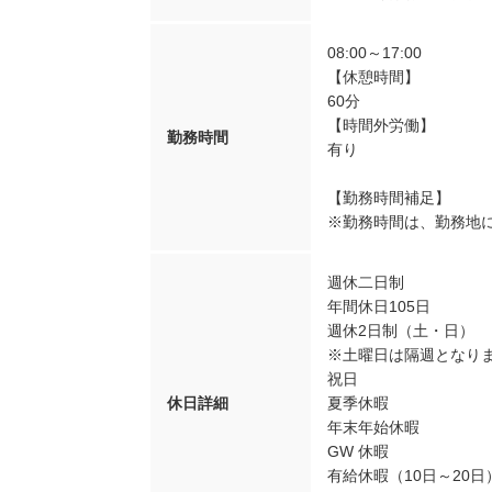
08:00～17:00
【休憩時間】
60分
【時間外労働】
勤務時間
有り
【勤務時間補足】
※勤務時間は、勤務地
週休二日制
年間休日105日
週休2日制（土・日）
※土曜日は隔週となり
祝日
休日詳細
夏季休暇
年末年始休暇
GW 休暇
有給休暇（10日～20日