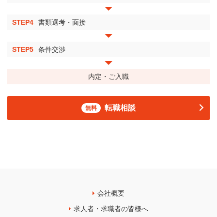
STEP4
書類選考・面接
STEP5
条件交渉
内定・ご入職
転職相談
無料
会社概要
求人者・求職者の皆様へ