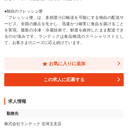
●独自のフレッシュ便
「フレッシュ便」は、多頻度小口輸送を可能にする独自の配送サ
ービス。全国の拠点を生かし、迅速かつ確実に食品を届けること
を実現。最新の冷凍・冷蔵技術で、鮮度を維持したまま配送でき
るのが強みです。ランテックは食品物流のスペシャリストとし
て、お客さまのニーズに応え続けています。
お気に入りに追加
この求人に応募する
求人情報
勤務先
株式会社ランテック 北埼玉支店