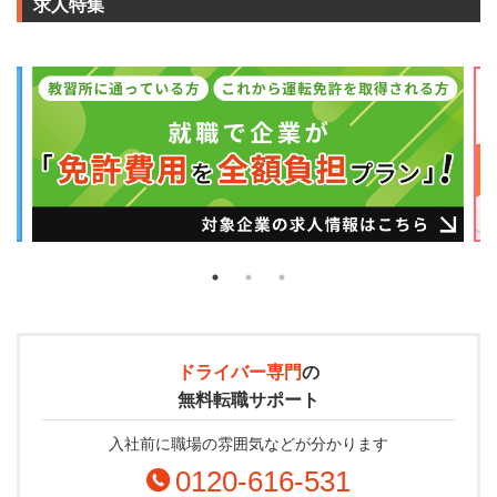
求人特集
ドライバー専門
の
無料転職サポート
入社前に職場の雰囲気などが分かります
0120-616-531