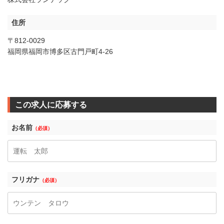
住所
〒812-0029
福岡県福岡市博多区古門戸町4-26
この求人に応募する
お名前
（必須）
フリガナ
（必須）