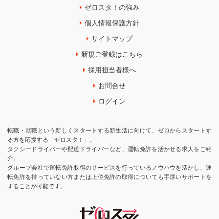
ゼロスタ！の強み
個人情報保護方針
サイトマップ
新規ご登録はこちら
採用担当者様へ
お問合せ
ログイン
転職・就職という新しくスタートする新生活に向けて、ゼロからスタートす
る方を応援する「ゼロスタ！」。
タクシードライバーや配送ドライバーなど、運転免許を活かせる求人をご紹
介。
グループ会社で運転免許取得のサービスを行っているノウハウを活かし、運
転免許を持っていない方または上位免許の取得についても手厚いサポートを
することが可能です。