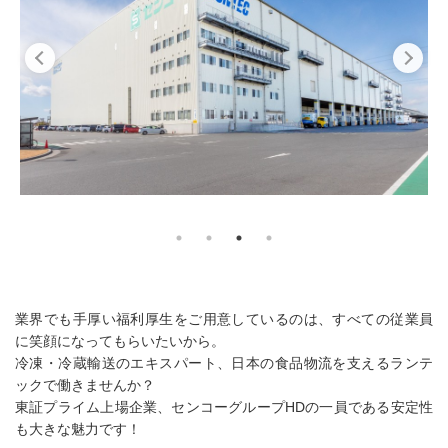
業界でも手厚い福利厚生をご用意しているのは、すべての従業員
に笑顔になってもらいたいから。
冷凍・冷蔵輸送のエキスパート、日本の食品物流を支えるランテ
ックで働きませんか？
東証プライム上場企業、センコーグループHDの一員である安定性
も大きな魅力です！