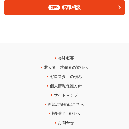
転職相談
無料
会社概要
求人者・求職者の皆様へ
ゼロスタ！の強み
個人情報保護方針
サイトマップ
新規ご登録はこちら
採用担当者様へ
お問合せ