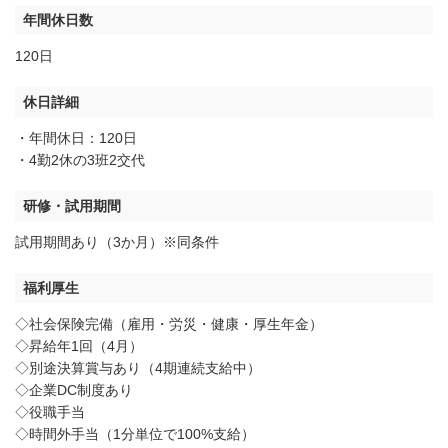
年間休日数
120日
休日詳細
・年間休日：120日
・4勤2休の3班2交代
研修・試用期間
試用期間あり（3か月）※同条件
福利厚生
◇社会保険完備（雇用・労災・健康・厚生年金）
◇昇給年1回（4月）
◇別途決算賞与あり（4期連続支給中）
◇企業DC制度あり
◇役職手当
◇時間外手当（1分単位で100%支給）