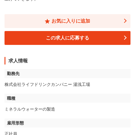
お気に入りに追加
この求人に応募する
求人情報
勤務先
株式会社ライフドリンクカンパニー 湯浅工場
職種
ミネラルウォーターの製造
雇用形態
正社員