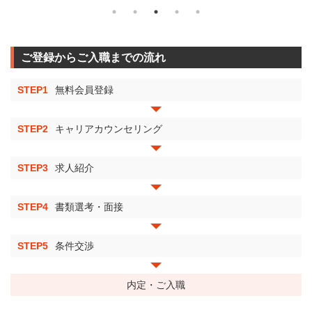
ご登録からご入職までの流れ
STEP1
無料会員登録
STEP2
キャリアカウンセリング
STEP3
求人紹介
STEP4
書類選考・面接
STEP5
条件交渉
内定・ご入職