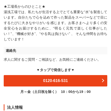
★工場長からのひとこと★
湯浅工場では、私たちが生活する上でとても重要な“水”を製造して
います。自分たちで心を込めて作った製品をスーパーなどで目に
するたびに大きなやりがいを感じます。お客さまへより多くの安
全安心をお届けするために、“明るく元気で楽しく仕事がした
い！”、“機械が好き”、“やる気は負けない” 、 そんな仲間をお待ち
しています！
連絡先
求人に関するご質問・ご相談など、お気軽にご連絡ください。
▼タップで発信します▼
0120-616-531
月～金（土日祝を除く）
10：00から19：00
法人情報