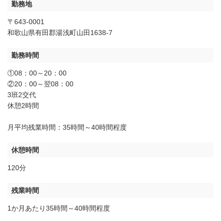
勤務地
〒643-0001
和歌山県有田郡湯浅町山田1638-7
勤務時間
①08：00～20：00
②20：00～翌08：00
3班2交代
休憩2時間
月平均残業時間：35時間～40時間程度
休憩時間
120分
残業時間
1か月あたり35時間～40時間程度