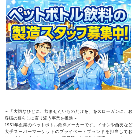
～「大切なひとに、飲ませたいものだけを」をスローガンに、お
客様の暮らしに寄り添う事業を推進～
1951年創業のペットボトル飲料メーカーです。イオンや西友など
大手スーパーマーケットのプライベートブランドを担当してお