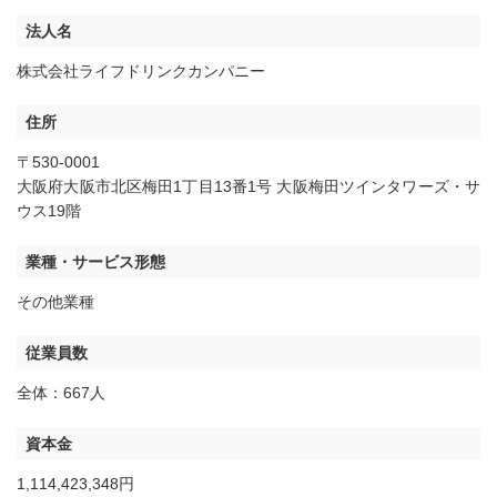
法人名
株式会社ライフドリンクカンパニー
住所
〒530-0001
大阪府大阪市北区梅田1丁目13番1号 大阪梅田ツインタワーズ・サ
ウス19階
業種・サービス形態
その他業種
従業員数
全体：667人
資本金
1,114,423,348円