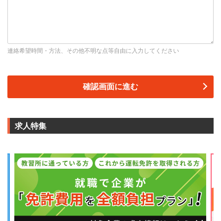
連絡希望時間・方法、その他不明な点等自由に入力してください
求人特集