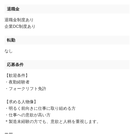
退職金
退職金制度あり
企業DC制度あり
転勤
なし
応募条件
【歓迎条件】
・夜勤経験者
・フォークリフト免許
【求める人物像】
・明るく前向きに仕事に取り組める方
・仕事への意欲が高い方
＊製造未経験の方でも、意欲と人柄を重視します。