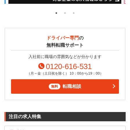
ドライバー専門
の
無料転職サポート
入社前に職場の雰囲気などが分かります
0120-616-531
（月～金（土日祝を除く） 10：00から19：00）
転職相談
無料
注目の求人特集