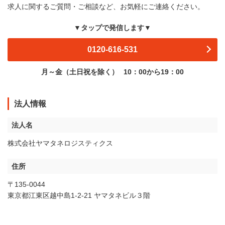
求人に関するご質問・ご相談など、お気軽にご連絡ください。
▼タップで発信します▼
0120-616-531
月～金（土日祝を除く）
10：00から19：00
法人情報
法人名
株式会社ヤマタネロジスティクス
住所
〒135-0044
東京都江東区越中島1-2-21 ヤマタネビル３階