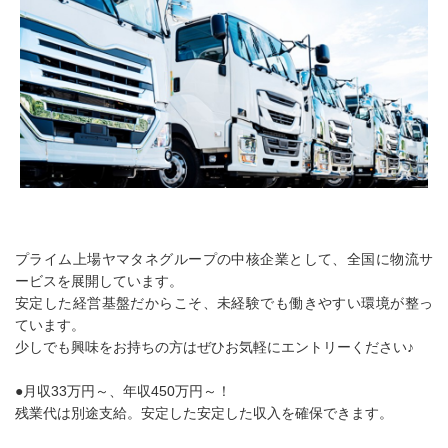
プライム上場ヤマタネグループの中核企業として、全国に物流サ
ービスを展開しています。
安定した経営基盤だからこそ、未経験でも働きやすい環境が整っ
ています。
少しでも興味をお持ちの方はぜひお気軽にエントリーください♪
●月収33万円～、年収450万円～！
残業代は別途支給。安定した安定した収入を確保できます。