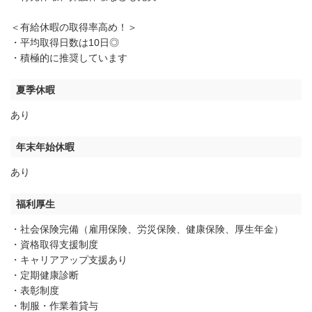
＜有給休暇の取得率高め！＞
・平均取得日数は10日◎
・積極的に推奨しています
夏季休暇
あり
年末年始休暇
あり
福利厚生
・社会保険完備（雇用保険、労災保険、健康保険、厚生年金）
・資格取得支援制度
・キャリアアップ支援あり
・定期健康診断
・表彰制度
・制服・作業着貸与