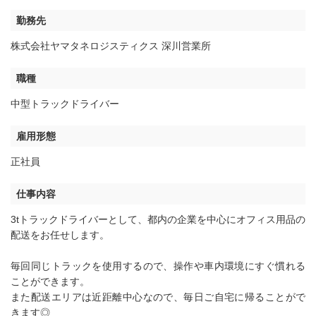
勤務先
株式会社ヤマタネロジスティクス 深川営業所
職種
中型トラックドライバー
雇用形態
正社員
仕事内容
3tトラックドライバーとして、都内の企業を中心にオフィス用品の
配送をお任せします。
毎回同じトラックを使用するので、操作や車内環境にすぐ慣れる
ことができます。
また配送エリアは近距離中心なので、毎日ご自宅に帰ることがで
きます◎