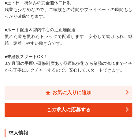
●土・日・祝休みの完全週休二日制
残業も少なめなので、ご家族との時間やプライベートの時間もし
っかり確保できます。
●ルート配送＆都内中心の近距離配送
慣れた道を慣れたトラックで配送します。安心して続けられ、継
続・定着しやすい働き方です。
●未経験スタートOK！
3か月間の手厚い研修制度あり◎運転技術から業務の流れまでイチ
から丁寧にレクチャーするので、安心してスタートできます。
お気に入りに追加
この求人に応募する
求人情報