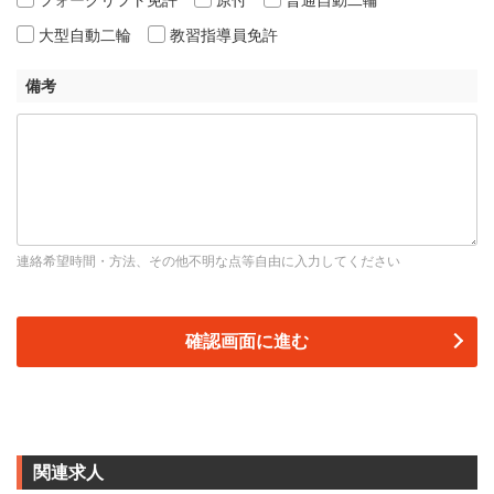
大型自動二輪
教習指導員免許
備考
連絡希望時間・方法、その他不明な点等自由に入力してください
関連求人