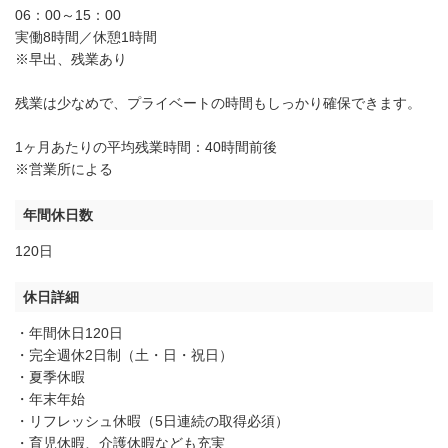
06：00～15：00
実働8時間／休憩1時間
※早出、残業あり
残業は少なめで、プライベートの時間もしっかり確保できます。
1ヶ月あたりの平均残業時間：40時間前後
※営業所による
年間休日数
120日
休日詳細
・年間休日120日
・完全週休2日制（土・日・祝日）
・夏季休暇
・年末年始
・リフレッシュ休暇（5日連続の取得必須）
・育児休暇、介護休暇なども充実