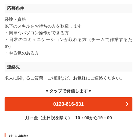
応募条件
経験・資格
以下のスキルをお持ちの方を歓迎します
・簡単なパソコン操作ができる方
・日常のコミュニケーションが取れる方（チームで作業するた
め）
・やる気のある方
連絡先
求人に関するご質問・ご相談など、お気軽にご連絡ください。
▼タップで発信します▼
0120-616-531
月～金（土日祝を除く）
10：00から19：00