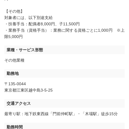
【その他】
対象者には、以下別途支給
・扶養手当：配偶者8,000円、子11,500円
・業務手当（資格手当）：業務に関する資格ごとに1,000円 ※上
限5,000円
業種・サービス形態
その他業種
勤務地
〒135-0044
東京都江東区越中島3-5-25
交通アクセス
最寄り駅：地下鉄東西線「門前仲町駅」・「木場駅」徒歩15分
勤務時間