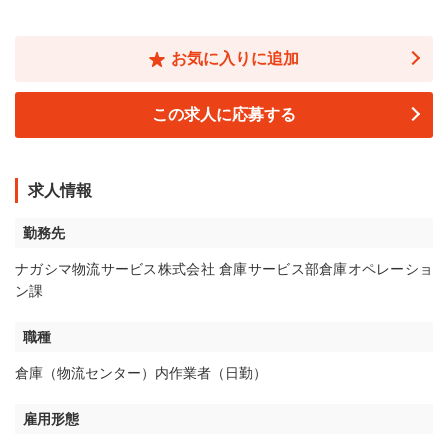
お気に入りに追加
この求人に応募する
求人情報
勤務先
ナガシマ物流サービス株式会社 倉庫サービス部倉庫オペレーショ
ン課
職種
倉庫（物流センター）内作業者（日勤）
雇用形態