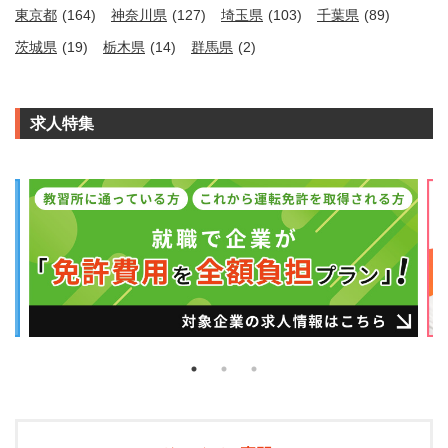
東京都
(164)
神奈川県
(127)
埼玉県
(103)
千葉県
(89)
茨城県
(19)
栃木県
(14)
群馬県
(2)
求人特集