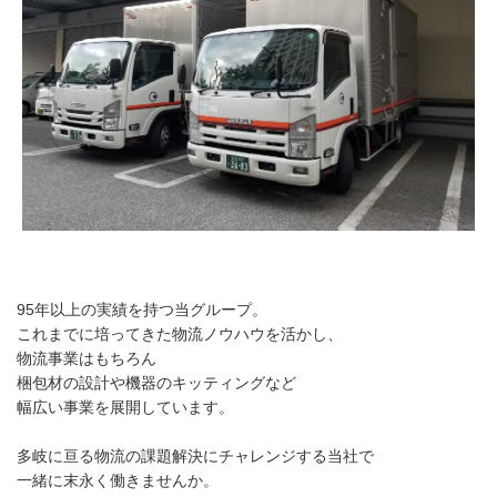
95年以上の実績を持つ当グループ。
これまでに培ってきた物流ノウハウを活かし、
物流事業はもちろん
梱包材の設計や機器のキッティングなど
幅広い事業を展開しています。
多岐に亘る物流の課題解決にチャレンジする当社で
一緒に末永く働きませんか。