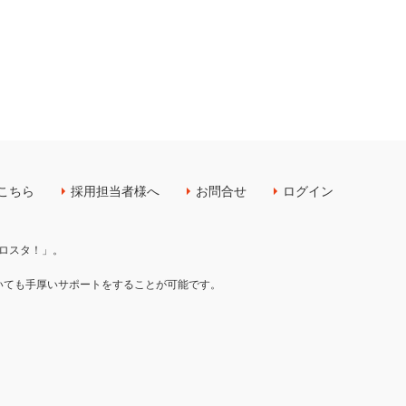
こちら
採用担当者様へ
お問合せ
ログイン
ロスタ！」。
いても手厚いサポートをすることが可能です。