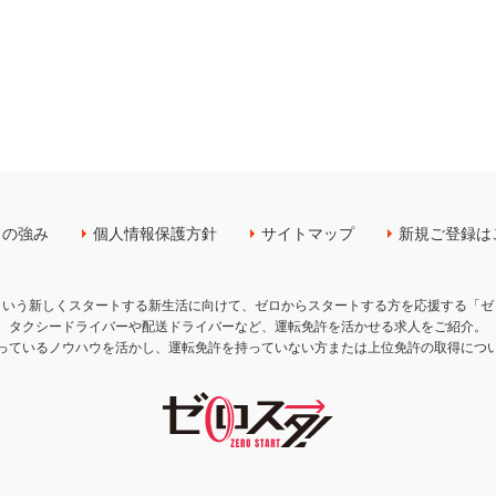
！の強み
個人情報保護方針
サイトマップ
新規ご登録は
という新しくスタートする新生活に向けて、ゼロからスタートする方を応援する「ゼ
タクシードライバーや配送ドライバーなど、運転免許を活かせる求人をご紹介。
っているノウハウを活かし、運転免許を持っていない方または上位免許の取得につ