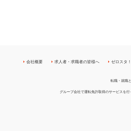
会社概要
求人者・求職者の皆様へ
ゼロスタ
転職・就職
グループ会社で運転免許取得のサービスを行