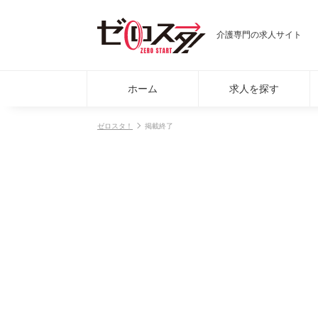
介護専門の求人サイト
ホーム
求人を探す
ゼロスタ！
掲載終了