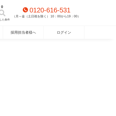
0
0120-616-531
（月～金（土日祝を除く） 10：00から19：00）
した条件
採用担当者様へ
ログイン