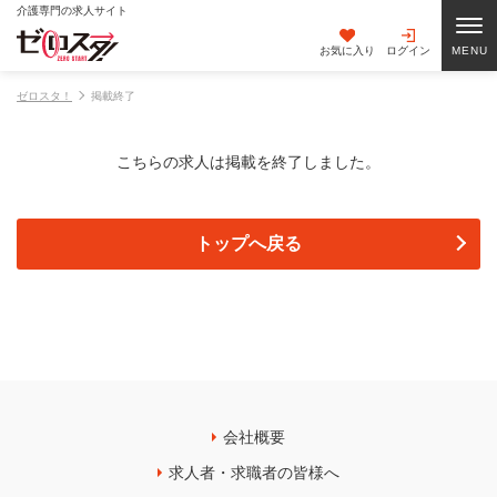
介護専門の求人サイト
お気に入り
ログイン
ゼロスタ！
掲載終了
こちらの求人は掲載を終了しました。
トップへ戻る
会社概要
求人者・求職者の皆様へ