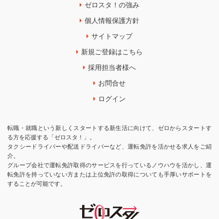
ゼロスタ！の強み
個人情報保護方針
サイトマップ
新規ご登録はこちら
採用担当者様へ
お問合せ
ログイン
転職・就職という新しくスタートする新生活に向けて、ゼロからスタートす
る方を応援する「ゼロスタ！」。
タクシードライバーや配送ドライバーなど、運転免許を活かせる求人をご紹
介。
グループ会社で運転免許取得のサービスを行っているノウハウを活かし、運
転免許を持っていない方または上位免許の取得についても手厚いサポートを
することが可能です。